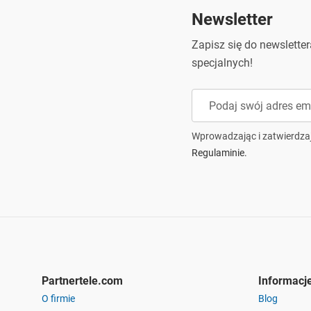
Newsletter
Zapisz się do newslette
specjalnych!
Wprowadzając i zatwierdza
Regulaminie.
Partnertele.com
Informacj
O firmie
Blog