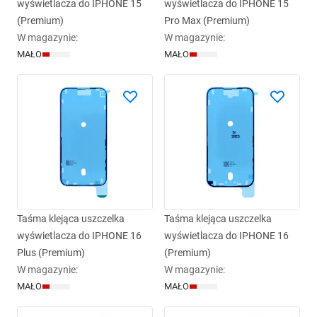
wyświetlacza do IPHONE 15
wyświetlacza do IPHONE 15
(Premium)
Pro Max (Premium)
W magazynie
:
W magazynie
:
MAŁO
MAŁO
Taśma klejąca uszczelka
Taśma klejąca uszczelka
wyświetlacza do IPHONE 16
wyświetlacza do IPHONE 16
Plus (Premium)
(Premium)
W magazynie
:
W magazynie
:
MAŁO
MAŁO