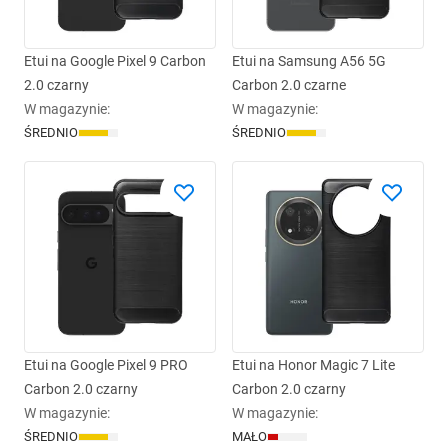
Etui na Google Pixel 9 Carbon
Etui na Samsung A56 5G
2.0 czarny
Carbon 2.0 czarne
W magazynie
:
W magazynie
:
ŚREDNIO
ŚREDNIO
Etui na Google Pixel 9 PRO
Etui na Honor Magic 7 Lite
Carbon 2.0 czarny
Carbon 2.0 czarny
W magazynie
:
W magazynie
:
ŚREDNIO
MAŁO