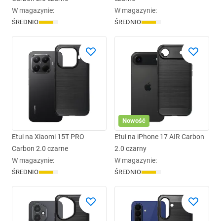
W magazynie
:
W magazynie
:
ŚREDNIO
ŚREDNIO
Nowość
Etui na Xiaomi 15T PRO
Etui na iPhone 17 AIR Carbon
Carbon 2.0 czarne
2.0 czarny
W magazynie
:
W magazynie
:
ŚREDNIO
ŚREDNIO