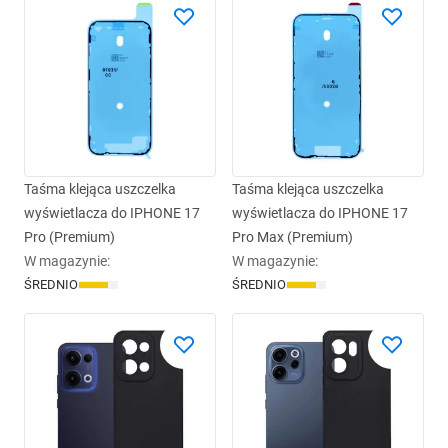
Taśma klejąca uszczelka
Taśma klejąca uszczelka
wyświetlacza do IPHONE 17
wyświetlacza do IPHONE 17
Pro (Premium)
Pro Max (Premium)
W magazynie
:
W magazynie
:
ŚREDNIO
ŚREDNIO