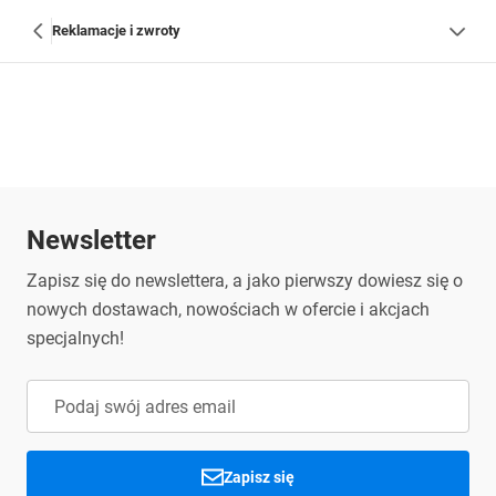
Reklamacje i zwroty
Newsletter
Zapisz się do newslettera, a jako pierwszy dowiesz się o
nowych dostawach, nowościach w ofercie i akcjach
specjalnych!
Zapisz się