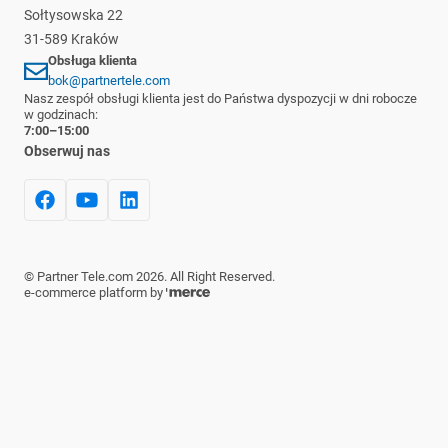
Sołtysowska 22
31-589 Kraków
Obsługa klienta
bok@partnertele.com
Nasz zespół obsługi klienta jest do Państwa dyspozycji w dni robocze
w godzinach:
7:00–15:00
Obserwuj nas
©
Partner Tele.com
2026
. All Right Reserved.
e-commerce platform by