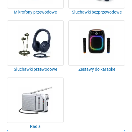
Mikrofony przewodowe
Słuchawki bezprzewodowe
Słuchawki przewodowe
Zestawy do karaoke
Radia