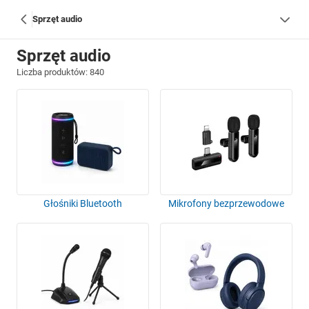
Sprzęt audio
Sprzęt audio
Liczba produktów: 840
Głośniki Bluetooth
Mikrofony bezprzewodowe