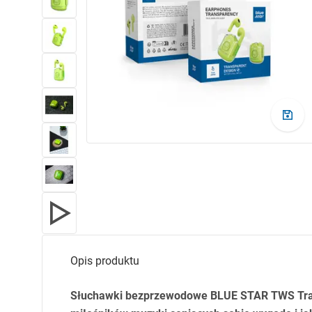
Opis produktu
Słuchawki bezprzewodowe
BLUE
STAR
TWS
Tra