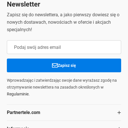
Newsletter
Zapisz się do newslettera, a jako pierwszy dowiesz się o
nowych dostawach, nowościach w ofercie i akcjach
specjalnych!
Zapisz się
Wprowadzając i zatwierdzając swoje dane wyrażasz zgodę na
otrzymywanie newslettera na zasadach określonych w
Regulaminie.
Partnertele.com
O firmie