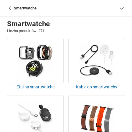
Smartwatche
Smartwatche
Liczba produktów: 271
Etui na smartwatche
Kable do smartwatchy