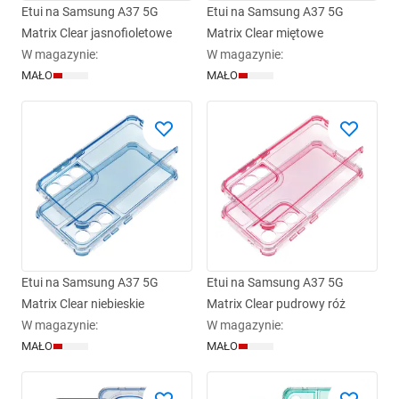
Etui na Samsung A37 5G
Etui na Samsung A37 5G
Matrix Clear jasnofioletowe
Matrix Clear miętowe
W magazynie
:
W magazynie
:
MAŁO
MAŁO
Etui na Samsung A37 5G
Etui na Samsung A37 5G
Matrix Clear niebieskie
Matrix Clear pudrowy róż
W magazynie
:
W magazynie
:
MAŁO
MAŁO