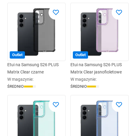
Outlet
Outlet
Etui na Samsung S26 PLUS
Etui na Samsung S26 PLUS
Matrix Clear czarne
Matrix Clear jasnofioletowe
W magazynie
:
W magazynie
:
ŚREDNIO
ŚREDNIO