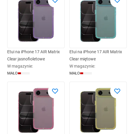
Etui na iPhone 17 AIR Matrix
Etui na iPhone 17 AIR Matrix
Clear jasnofioletowe
Clear miętowe
W magazynie
:
W magazynie
:
MAŁO
MAŁO