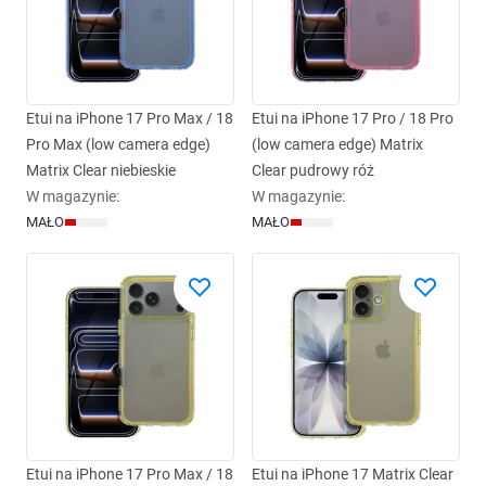
Etui na iPhone 17 Pro Max / 18
Etui na iPhone 17 Pro / 18 Pro
Pro Max (low camera edge)
(low camera edge) Matrix
Matrix Clear niebieskie
Clear pudrowy róż
W magazynie
:
W magazynie
:
MAŁO
MAŁO
Etui na iPhone 17 Pro Max / 18
Etui na iPhone 17 Matrix Clear