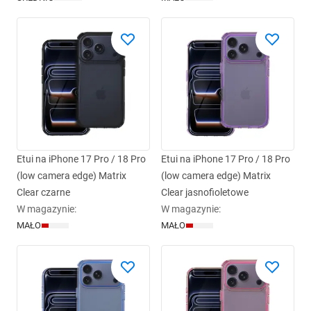
Etui na iPhone 17 Pro / 18 Pro
Etui na iPhone 17 Pro / 18 Pro
(low camera edge) Matrix
(low camera edge) Matrix
Clear czarne
Clear jasnofioletowe
W magazynie
:
W magazynie
:
MAŁO
MAŁO