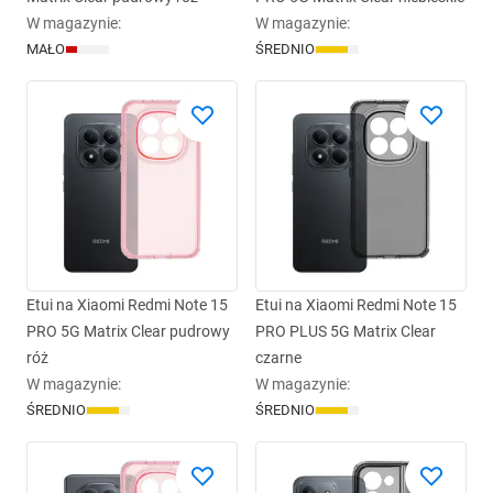
W magazynie
:
W magazynie
:
MAŁO
ŚREDNIO
Etui na Xiaomi Redmi Note 15
Etui na Xiaomi Redmi Note 15
PRO 5G Matrix Clear pudrowy
PRO PLUS 5G Matrix Clear
róż
czarne
W magazynie
:
W magazynie
:
ŚREDNIO
ŚREDNIO