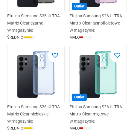
Outlet
Etui na Samsung S26 ULTRA
Etui na Samsung S26 ULTRA
Matrix Clear czarne
Matrix Clear jasnofioletowe
W magazynie
:
W magazynie
:
ŚREDNIO
MAŁO
Outlet
Etui na Samsung S26 ULTRA
Etui na Samsung S26 ULTRA
Matrix Clear niebieskie
Matrix Clear miętowe
W magazynie
:
W magazynie
:
ŚREDNIO
MAŁO