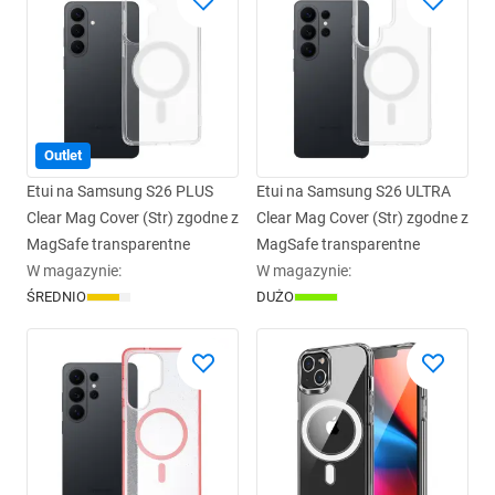
Outlet
Etui na Samsung S26 PLUS
Etui na Samsung S26 ULTRA
Clear Mag Cover (Str) zgodne z
Clear Mag Cover (Str) zgodne z
MagSafe transparentne
MagSafe transparentne
W magazynie
:
W magazynie
:
ŚREDNIO
DUŻO