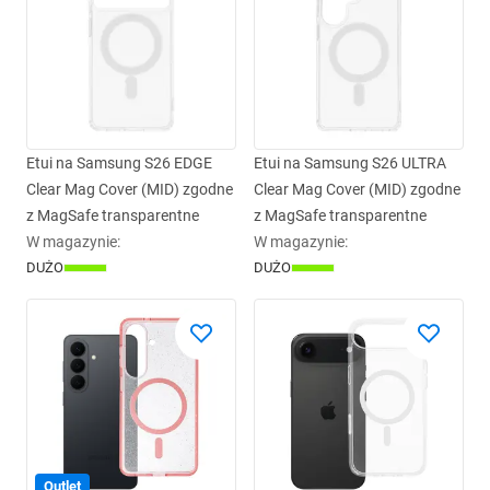
Etui na Samsung S26 EDGE
Etui na Samsung S26 ULTRA
Clear Mag Cover (MID) zgodne
Clear Mag Cover (MID) zgodne
z MagSafe transparentne
z MagSafe transparentne
W magazynie
:
W magazynie
:
DUŻO
DUŻO
Outlet