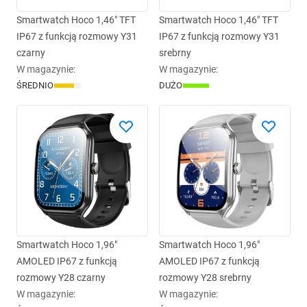
Smartwatch Hoco 1,46" TFT
Smartwatch Hoco 1,46" TFT
IP67 z funkcją rozmowy Y31
IP67 z funkcją rozmowy Y31
czarny
srebrny
W magazynie
:
W magazynie
:
ŚREDNIO
DUŻO
Smartwatch Hoco 1,96"
Smartwatch Hoco 1,96"
AMOLED IP67 z funkcją
AMOLED IP67 z funkcją
rozmowy Y28 czarny
rozmowy Y28 srebrny
W magazynie
:
W magazynie
: