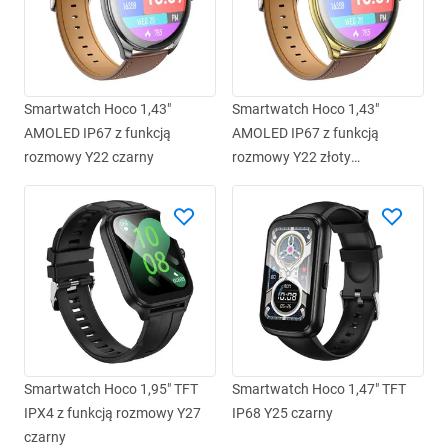
Smartwatch Hoco 1,43"
Smartwatch Hoco 1,43"
AMOLED IP67 z funkcją
AMOLED IP67 z funkcją
rozmowy Y22 czarny
rozmowy Y22 złoty
szampański
Smartwatch Hoco 1,95" TFT
Smartwatch Hoco 1,47" TFT
IPX4 z funkcją rozmowy Y27
IP68 Y25 czarny
czarny