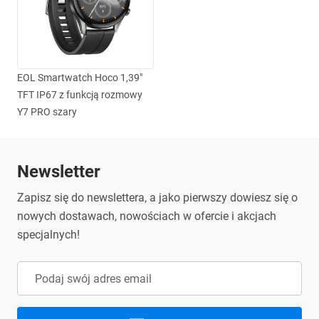
EOL Smartwatch Hoco 1,39"
TFT IP67 z funkcją rozmowy
Y7 PRO szary
Newsletter
Zapisz się do newslettera, a jako pierwszy dowiesz się o
nowych dostawach, nowościach w ofercie i akcjach
specjalnych!