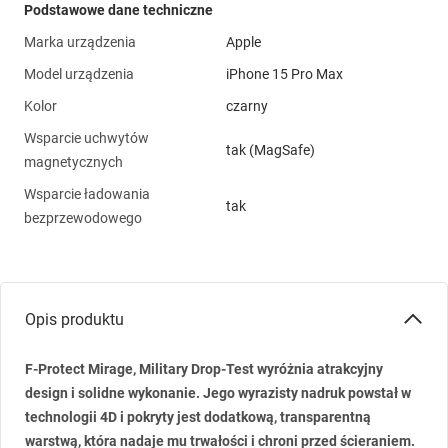
Podstawowe dane techniczne
Marka urządzenia
Apple
Model urządzenia
iPhone 15 Pro Max
Kolor
czarny
Wsparcie uchwytów
tak (MagSafe)
magnetycznych
Wsparcie ładowania
tak
bezprzewodowego
Opis produktu
F-Protect Mirage, Military Drop-Test wyróżnia atrakcyjny
design i solidne wykonanie. Jego wyrazisty nadruk powstał w
technologii 4D i pokryty jest dodatkową, transparentną
warstwą, która nadaje mu trwałości i chroni przed ścieraniem.